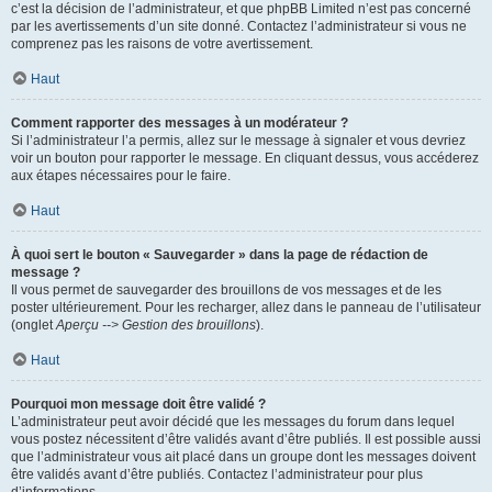
c’est la décision de l’administrateur, et que phpBB Limited n’est pas concerné
par les avertissements d’un site donné. Contactez l’administrateur si vous ne
comprenez pas les raisons de votre avertissement.
Haut
Comment rapporter des messages à un modérateur ?
Si l’administrateur l’a permis, allez sur le message à signaler et vous devriez
voir un bouton pour rapporter le message. En cliquant dessus, vous accéderez
aux étapes nécessaires pour le faire.
Haut
À quoi sert le bouton « Sauvegarder » dans la page de rédaction de
message ?
Il vous permet de sauvegarder des brouillons de vos messages et de les
poster ultérieurement. Pour les recharger, allez dans le panneau de l’utilisateur
(onglet
Aperçu --> Gestion des brouillons
).
Haut
Pourquoi mon message doit être validé ?
L’administrateur peut avoir décidé que les messages du forum dans lequel
vous postez nécessitent d’être validés avant d’être publiés. Il est possible aussi
que l’administrateur vous ait placé dans un groupe dont les messages doivent
être validés avant d’être publiés. Contactez l’administrateur pour plus