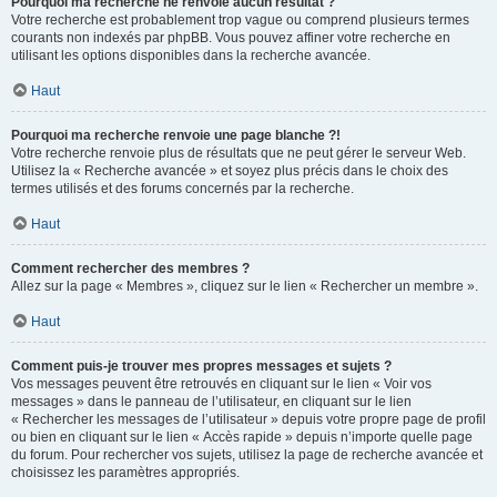
Pourquoi ma recherche ne renvoie aucun résultat ?
Votre recherche est probablement trop vague ou comprend plusieurs termes
courants non indexés par phpBB. Vous pouvez affiner votre recherche en
utilisant les options disponibles dans la recherche avancée.
Haut
Pourquoi ma recherche renvoie une page blanche ?!
Votre recherche renvoie plus de résultats que ne peut gérer le serveur Web.
Utilisez la « Recherche avancée » et soyez plus précis dans le choix des
termes utilisés et des forums concernés par la recherche.
Haut
Comment rechercher des membres ?
Allez sur la page « Membres », cliquez sur le lien « Rechercher un membre ».
Haut
Comment puis-je trouver mes propres messages et sujets ?
Vos messages peuvent être retrouvés en cliquant sur le lien « Voir vos
messages » dans le panneau de l’utilisateur, en cliquant sur le lien
« Rechercher les messages de l’utilisateur » depuis votre propre page de profil
ou bien en cliquant sur le lien « Accès rapide » depuis n’importe quelle page
du forum. Pour rechercher vos sujets, utilisez la page de recherche avancée et
choisissez les paramètres appropriés.