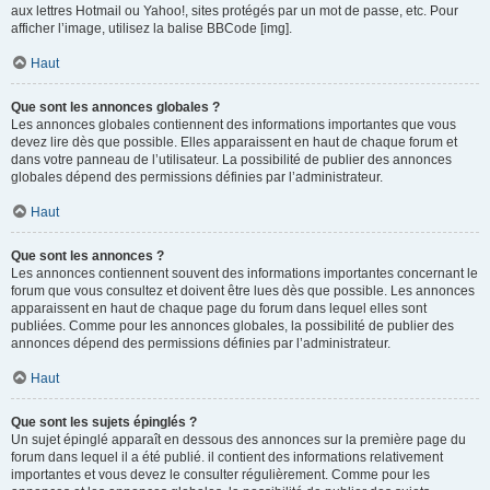
aux lettres Hotmail ou Yahoo!, sites protégés par un mot de passe, etc. Pour
afficher l’image, utilisez la balise BBCode [img].
Haut
Que sont les annonces globales ?
Les annonces globales contiennent des informations importantes que vous
devez lire dès que possible. Elles apparaissent en haut de chaque forum et
dans votre panneau de l’utilisateur. La possibilité de publier des annonces
globales dépend des permissions définies par l’administrateur.
Haut
Que sont les annonces ?
Les annonces contiennent souvent des informations importantes concernant le
forum que vous consultez et doivent être lues dès que possible. Les annonces
apparaissent en haut de chaque page du forum dans lequel elles sont
publiées. Comme pour les annonces globales, la possibilité de publier des
annonces dépend des permissions définies par l’administrateur.
Haut
Que sont les sujets épinglés ?
Un sujet épinglé apparaît en dessous des annonces sur la première page du
forum dans lequel il a été publié. il contient des informations relativement
importantes et vous devez le consulter régulièrement. Comme pour les