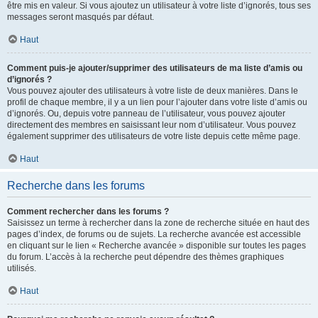
être mis en valeur. Si vous ajoutez un utilisateur à votre liste d’ignorés, tous ses
messages seront masqués par défaut.
Haut
Comment puis-je ajouter/supprimer des utilisateurs de ma liste d’amis ou
d’ignorés ?
Vous pouvez ajouter des utilisateurs à votre liste de deux manières. Dans le
profil de chaque membre, il y a un lien pour l’ajouter dans votre liste d’amis ou
d’ignorés. Ou, depuis votre panneau de l’utilisateur, vous pouvez ajouter
directement des membres en saisissant leur nom d’utilisateur. Vous pouvez
également supprimer des utilisateurs de votre liste depuis cette même page.
Haut
Recherche dans les forums
Comment rechercher dans les forums ?
Saisissez un terme à rechercher dans la zone de recherche située en haut des
pages d’index, de forums ou de sujets. La recherche avancée est accessible
en cliquant sur le lien « Recherche avancée » disponible sur toutes les pages
du forum. L’accès à la recherche peut dépendre des thèmes graphiques
utilisés.
Haut