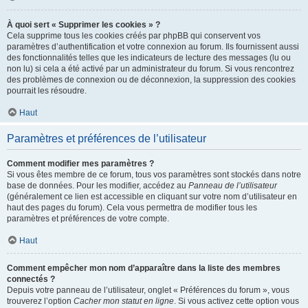
À quoi sert « Supprimer les cookies » ?
Cela supprime tous les cookies créés par phpBB qui conservent vos
paramètres d’authentification et votre connexion au forum. Ils fournissent aussi
des fonctionnalités telles que les indicateurs de lecture des messages (lu ou
non lu) si cela a été activé par un administrateur du forum. Si vous rencontrez
des problèmes de connexion ou de déconnexion, la suppression des cookies
pourrait les résoudre.
Haut
Paramètres et préférences de l’utilisateur
Comment modifier mes paramètres ?
Si vous êtes membre de ce forum, tous vos paramètres sont stockés dans notre
base de données. Pour les modifier, accédez au
Panneau de l’utilisateur
(généralement ce lien est accessible en cliquant sur votre nom d’utilisateur en
haut des pages du forum). Cela vous permettra de modifier tous les
paramètres et préférences de votre compte.
Haut
Comment empêcher mon nom d’apparaître dans la liste des membres
connectés ?
Depuis votre panneau de l’utilisateur, onglet « Préférences du forum », vous
trouverez l’option
Cacher mon statut en ligne
. Si vous activez cette option vous