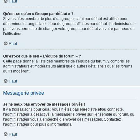
Haut
Qu’est-ce qu’un « Groupe par défaut » ?
Si vous êtes membre de plus d’un groupe, celui par défaut est utilisé pour
déterminer le rang et la couleur de groupe affichés par défaut. L’administrateur
peut vous permettre de changer votre groupe par défaut via votre panneau de
l’utilisateur.
Haut
Qu’est-ce que le lien « L’équipe du forum » ?
Cette page donne la liste des membres de l’équipe du forum, y compris les
administrateurs et modérateurs ainsi que d’autres détails tels que les forums
qu’ils modèrent.
Haut
Messagerie privée
Je ne peux pas envoyer de messages privés !
Il y a trois raisons pour cela : vous n’êtes pas enregistré et/ou connecté,
l’administrateur a désactivé la messagerie privée sur l’ensemble du forum, ou
l’administrateur vous a empêché d’envoyer des messages. Contactez
l’administrateur pour plus d’informations.
Haut