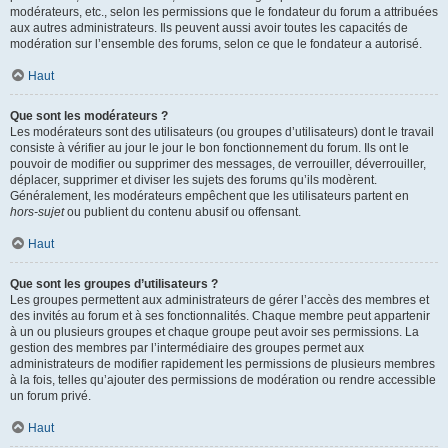
modérateurs, etc., selon les permissions que le fondateur du forum a attribuées
aux autres administrateurs. Ils peuvent aussi avoir toutes les capacités de
modération sur l’ensemble des forums, selon ce que le fondateur a autorisé.
Haut
Que sont les modérateurs ?
Les modérateurs sont des utilisateurs (ou groupes d’utilisateurs) dont le travail
consiste à vérifier au jour le jour le bon fonctionnement du forum. Ils ont le
pouvoir de modifier ou supprimer des messages, de verrouiller, déverrouiller,
déplacer, supprimer et diviser les sujets des forums qu’ils modèrent.
Généralement, les modérateurs empêchent que les utilisateurs partent en
hors-sujet
ou publient du contenu abusif ou offensant.
Haut
Que sont les groupes d’utilisateurs ?
Les groupes permettent aux administrateurs de gérer l’accès des membres et
des invités au forum et à ses fonctionnalités. Chaque membre peut appartenir
à un ou plusieurs groupes et chaque groupe peut avoir ses permissions. La
gestion des membres par l’intermédiaire des groupes permet aux
administrateurs de modifier rapidement les permissions de plusieurs membres
à la fois, telles qu’ajouter des permissions de modération ou rendre accessible
un forum privé.
Haut