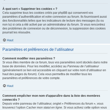
À quoi sert « Supprimer les cookies » ?
Cela supprime tous les cookies créés par phpBB qui conservent vos
paramètres d’authentification et votre connexion au forum. Ils fournissent aussi
des fonctionnalités telles que les indicateurs de lecture des messages (lu ou
non lu) si cela a été activé par un administrateur du forum. Si vous rencontrez
des problèmes de connexion ou de déconnexion, la suppression des cookies
pourrait les résoudre.
Haut
Paramètres et préférences de l’utilisateur
Comment modifier mes paramètres ?
Si vous êtes membre de ce forum, tous vos paramètres sont stockés dans notre
base de données. Pour les modifier, accédez au
Panneau de l’utilisateur
(généralement ce lien est accessible en cliquant sur votre nom d’utilisateur en
haut des pages du forum). Cela vous permettra de modifier tous les
paramètres et préférences de votre compte.
Haut
Comment empêcher mon nom d’apparaître dans la liste des membres
connectés ?
Depuis votre panneau de l’utilisateur, onglet « Préférences du forum », vous
trouverez l’option
Cacher mon statut en ligne
. Si vous activez cette option vous