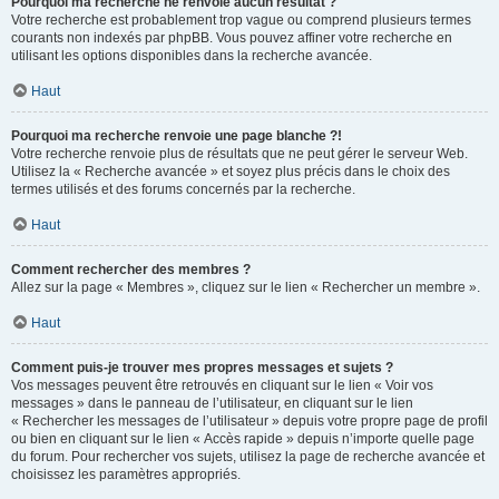
Pourquoi ma recherche ne renvoie aucun résultat ?
Votre recherche est probablement trop vague ou comprend plusieurs termes
courants non indexés par phpBB. Vous pouvez affiner votre recherche en
utilisant les options disponibles dans la recherche avancée.
Haut
Pourquoi ma recherche renvoie une page blanche ?!
Votre recherche renvoie plus de résultats que ne peut gérer le serveur Web.
Utilisez la « Recherche avancée » et soyez plus précis dans le choix des
termes utilisés et des forums concernés par la recherche.
Haut
Comment rechercher des membres ?
Allez sur la page « Membres », cliquez sur le lien « Rechercher un membre ».
Haut
Comment puis-je trouver mes propres messages et sujets ?
Vos messages peuvent être retrouvés en cliquant sur le lien « Voir vos
messages » dans le panneau de l’utilisateur, en cliquant sur le lien
« Rechercher les messages de l’utilisateur » depuis votre propre page de profil
ou bien en cliquant sur le lien « Accès rapide » depuis n’importe quelle page
du forum. Pour rechercher vos sujets, utilisez la page de recherche avancée et
choisissez les paramètres appropriés.