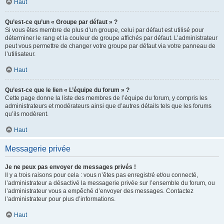
Haut
Qu’est-ce qu’un « Groupe par défaut » ?
Si vous êtes membre de plus d’un groupe, celui par défaut est utilisé pour
déterminer le rang et la couleur de groupe affichés par défaut. L’administrateur
peut vous permettre de changer votre groupe par défaut via votre panneau de
l’utilisateur.
Haut
Qu’est-ce que le lien « L’équipe du forum » ?
Cette page donne la liste des membres de l’équipe du forum, y compris les
administrateurs et modérateurs ainsi que d’autres détails tels que les forums
qu’ils modèrent.
Haut
Messagerie privée
Je ne peux pas envoyer de messages privés !
Il y a trois raisons pour cela : vous n’êtes pas enregistré et/ou connecté,
l’administrateur a désactivé la messagerie privée sur l’ensemble du forum, ou
l’administrateur vous a empêché d’envoyer des messages. Contactez
l’administrateur pour plus d’informations.
Haut