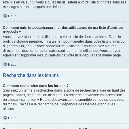
être mis en valeur. Si vous ajoutez un utilisateur à votre liste d’ignorés, tous ses
messages seront masqués par défaut.
Haut
Comment puis-je ajouter/supprimer des utilisateurs de ma liste d’amis ou
d’ignorés ?
Vous pouvez ajouter des utilisateurs à votre liste de deux manières. Dans le
profil de chaque membre, il y a un lien pour l’ajouter dans votre liste d’amis ou
d’ignorés. Ou, depuis votre panneau de l’utilisateur, vous pouvez ajouter
directement des membres en saisissant leur nom d’utilisateur. Vous pouvez
également supprimer des utilisateurs de votre liste depuis cette même page.
Haut
Recherche dans les forums
Comment rechercher dans les forums ?
Saisissez un terme à rechercher dans la zone de recherche située en haut des
pages d’index, de forums ou de sujets. La recherche avancée est accessible
en cliquant sur le lien « Recherche avancée » disponible sur toutes les pages
du forum. L’accès à la recherche peut dépendre des thèmes graphiques
utilisés.
Haut