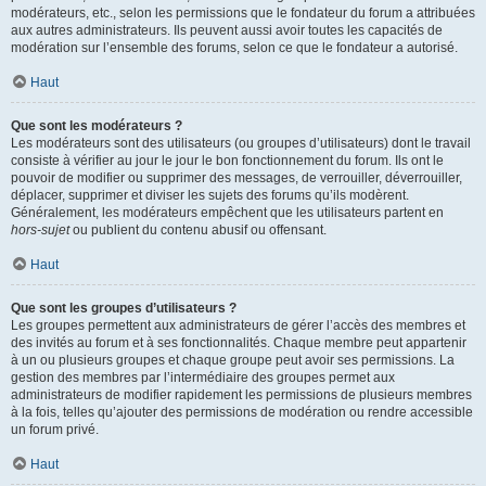
modérateurs, etc., selon les permissions que le fondateur du forum a attribuées
aux autres administrateurs. Ils peuvent aussi avoir toutes les capacités de
modération sur l’ensemble des forums, selon ce que le fondateur a autorisé.
Haut
Que sont les modérateurs ?
Les modérateurs sont des utilisateurs (ou groupes d’utilisateurs) dont le travail
consiste à vérifier au jour le jour le bon fonctionnement du forum. Ils ont le
pouvoir de modifier ou supprimer des messages, de verrouiller, déverrouiller,
déplacer, supprimer et diviser les sujets des forums qu’ils modèrent.
Généralement, les modérateurs empêchent que les utilisateurs partent en
hors-sujet
ou publient du contenu abusif ou offensant.
Haut
Que sont les groupes d’utilisateurs ?
Les groupes permettent aux administrateurs de gérer l’accès des membres et
des invités au forum et à ses fonctionnalités. Chaque membre peut appartenir
à un ou plusieurs groupes et chaque groupe peut avoir ses permissions. La
gestion des membres par l’intermédiaire des groupes permet aux
administrateurs de modifier rapidement les permissions de plusieurs membres
à la fois, telles qu’ajouter des permissions de modération ou rendre accessible
un forum privé.
Haut