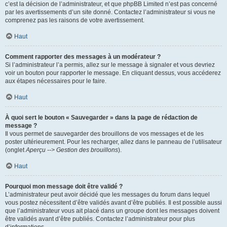
c’est la décision de l’administrateur, et que phpBB Limited n’est pas concerné
par les avertissements d’un site donné. Contactez l’administrateur si vous ne
comprenez pas les raisons de votre avertissement.
Haut
Comment rapporter des messages à un modérateur ?
Si l’administrateur l’a permis, allez sur le message à signaler et vous devriez
voir un bouton pour rapporter le message. En cliquant dessus, vous accéderez
aux étapes nécessaires pour le faire.
Haut
À quoi sert le bouton « Sauvegarder » dans la page de rédaction de
message ?
Il vous permet de sauvegarder des brouillons de vos messages et de les
poster ultérieurement. Pour les recharger, allez dans le panneau de l’utilisateur
(onglet
Aperçu --> Gestion des brouillons
).
Haut
Pourquoi mon message doit être validé ?
L’administrateur peut avoir décidé que les messages du forum dans lequel
vous postez nécessitent d’être validés avant d’être publiés. Il est possible aussi
que l’administrateur vous ait placé dans un groupe dont les messages doivent
être validés avant d’être publiés. Contactez l’administrateur pour plus