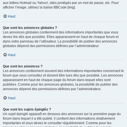
aux lettres Hotmail ou Yahoo!, sites protégés par un mot de passe, etc. Pour
afficher l’image, utilisez la balise BBCode [img].
Haut
Que sont les annonces globales ?
Les annonces globales contiennent des informations importantes que vous
devez lire dès que possible. Elles apparaissent en haut de chaque forum et
dans votre panneau de l’utilisateur. La possibilité de publier des annonces
globales dépend des permissions définies par l’administrateur.
Haut
Que sont les annonces ?
Les annonces contiennent souvent des informations importantes concernant le
forum que vous consultez et doivent être lues dès que possible. Les annonces
apparaissent en haut de chaque page du forum dans lequel elles sont
publiées. Comme pour les annonces globales, la possibilité de publier des
annonces dépend des permissions définies par l’administrateur.
Haut
Que sont les sujets épinglés ?
Un sujet épinglé apparaît en dessous des annonces sur la première page du
forum dans lequel il a été publié. il contient des informations relativement
importantes et vous devez le consulter régulièrement. Comme pour les