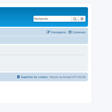
Rechercher
Recherche avancé
S’enregistrer
Connexion
Supprimer les cookies
Heures au format
UTC+01:00